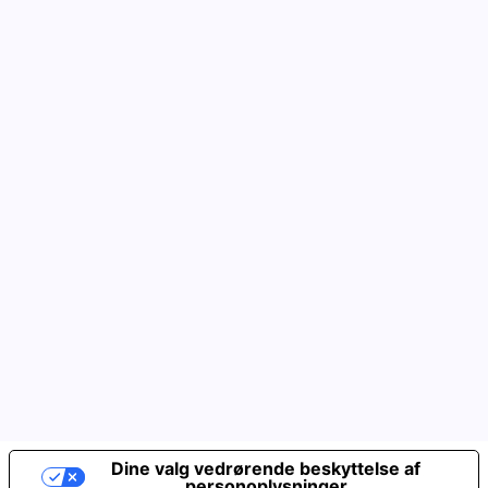
Dine valg vedrørende beskyttelse af
personoplysninger