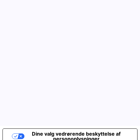
Dine valg vedrørende beskyttelse af
personoplysninger