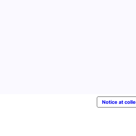
Notice at coll