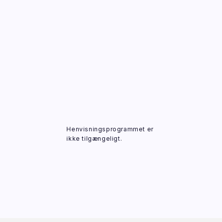
Henvisningsprogrammet er
ikke tilgængeligt.