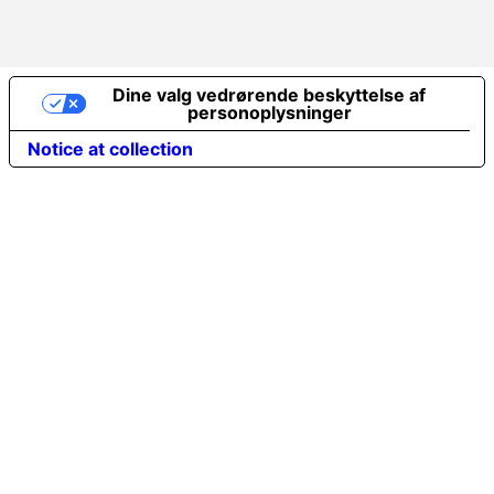
Dine valg vedrørende beskyttelse af
personoplysninger
Notice at collection